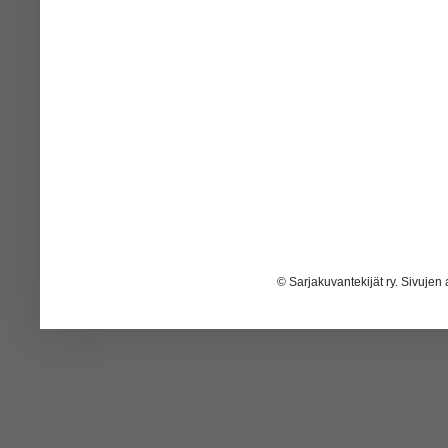
© Sarjakuvantekijät ry. Sivujen