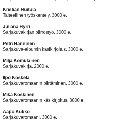
Kristian Huitula
Taiteellinen työskentely, 3000 e.
Juliana Hyrri
Sarjakuvakirjan piirrostyö, 3000 e.
Petri Hänninen
Sarjakuva-albumin käsikirjoitus, 3000 e.
Milja Komulainen
Sarjakuvakirja, 2000 e.
Ilpo Koskela
Sarjakuvaromaanin piirtäminen, 3000 e.
Mika Koskinen
Sarjakuvaromaanin käsikirjoitus, 3000 e.
Aapo Kukko
Sarjakuvaromaani, 3000 e.