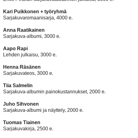
Kari Puikkonen + työryhmä
Sarjakuvaromaanisarja, 4000 e.
Anna Raatikainen
Sarjakuva-albumi, 3000 e.
Aapo Rapi
Lehden julkaisu, 3000 e.
Henna Räsänen
Sarjakuvateos, 3000 e.
Tiia Salmelin
Sarjakuva-albumin painokustannukset, 2000 e.
Juho Sihvonen
Sarjakuva-albumi ja näyttely, 2000 e.
Tuomas Tiainen
Sarjakuvakirja, 2500 e.